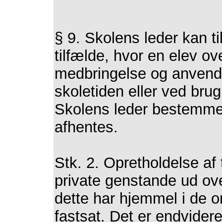
§ 9. Skolens leder kan t
tilfælde, hvor en elev o
medbringelse og anvend
skoletiden eller ved brug 
Skolens leder bestemme
afhentes.
Stk. 2. Opretholdelse af
private genstande ud ove
dette har hjemmel i de o
fastsat. Det er endvidere